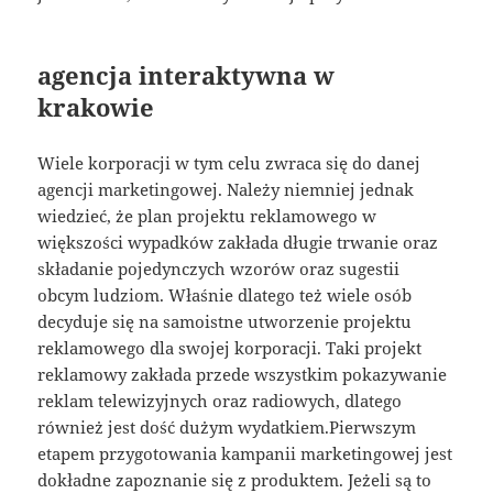
agencja interaktywna w
krakowie
Wiele korporacji w tym celu zwraca się do danej
agencji marketingowej. Należy niemniej jednak
wiedzieć, że plan projektu reklamowego w
większości wypadków zakłada długie trwanie oraz
składanie pojedynczych wzorów oraz sugestii
obcym ludziom. Właśnie dlatego też wiele osób
decyduje się na samoistne utworzenie projektu
reklamowego dla swojej korporacji. Taki projekt
reklamowy zakłada przede wszystkim pokazywanie
reklam telewizyjnych oraz radiowych, dlatego
również jest dość dużym wydatkiem.Pierwszym
etapem przygotowania kampanii marketingowej jest
dokładne zapoznanie się z produktem. Jeżeli są to