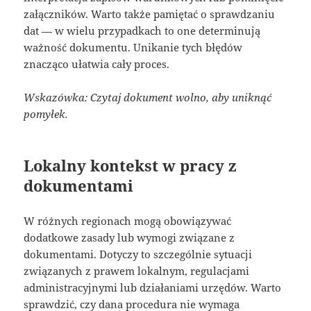
załączników. Warto także pamiętać o sprawdzaniu
dat — w wielu przypadkach to one determinują
ważność dokumentu. Unikanie tych błędów
znacząco ułatwia cały proces.
Wskazówka: Czytaj dokument wolno, aby uniknąć
pomyłek.
Lokalny kontekst w pracy z
dokumentami
W różnych regionach mogą obowiązywać
dodatkowe zasady lub wymogi związane z
dokumentami. Dotyczy to szczególnie sytuacji
związanych z prawem lokalnym, regulacjami
administracyjnymi lub działaniami urzędów. Warto
sprawdzić, czy dana procedura nie wymaga