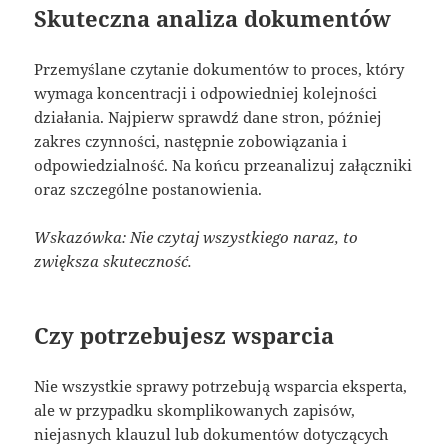
Skuteczna analiza dokumentów
Przemyślane czytanie dokumentów to proces, który
wymaga koncentracji i odpowiedniej kolejności
działania. Najpierw sprawdź dane stron, później
zakres czynności, następnie zobowiązania i
odpowiedzialność. Na końcu przeanalizuj załączniki
oraz szczególne postanowienia.
Wskazówka: Nie czytaj wszystkiego naraz, to
zwiększa skuteczność.
Czy potrzebujesz wsparcia
Nie wszystkie sprawy potrzebują wsparcia eksperta,
ale w przypadku skomplikowanych zapisów,
niejasnych klauzul lub dokumentów dotyczących