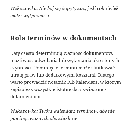
Wskazówka: Nie bój się dopytywać, jeśli cokolwiek
budzi wątpliwości.
Rola terminów w dokumentach
Daty często determinują ważność dokumentów,
możliwość odwołania lub wykonania określonych
czynności. Pominięcie terminu może skutkować
utratą praw lub dodatkowymi kosztami. Dlatego
warto prowadzić notatnik lub kalendarz, w którym
zapisujesz wszystkie istotne daty związane z
dokumentami.
Wskazówka: Twórz kalendarz terminów, aby nie
pominąć ważnych obowiązków.