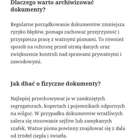
Dlaczego warto archiwizować
dokumenty?
Regularne porządkowanie dokumentów zmniejsza
ryzyko błędów, pomaga zachować przejrzystość i
przyspiesza pracę z ważnymi pismami. To również
sposób na ochronę przed utratą danych oraz
zwiększenie kontroli nad sprawami prywatnymi i
zawodowymi.
Jak dbać o fizyczne dokumenty?
Najlepiej przechowywać je w zamkniętych
segregatorach, kopertach i pojemnikach odpornych
na wilgoć. W przypadku dokumentów wrażliwych
zaleca się stosowanie sejfów lub zamykanych
szafek. Ważne pisma powinny znajdować się z dala
od źródeł ciepła i światła.