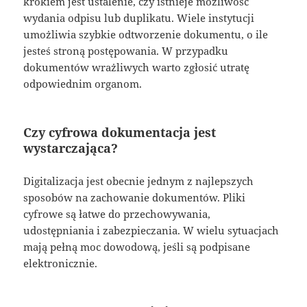
krokiem jest ustalenie, czy istnieje możliwość
wydania odpisu lub duplikatu. Wiele instytucji
umożliwia szybkie odtworzenie dokumentu, o ile
jesteś stroną postępowania. W przypadku
dokumentów wrażliwych warto zgłosić utratę
odpowiednim organom.
Czy cyfrowa dokumentacja jest
wystarczająca?
Digitalizacja jest obecnie jednym z najlepszych
sposobów na zachowanie dokumentów. Pliki
cyfrowe są łatwe do przechowywania,
udostępniania i zabezpieczania. W wielu sytuacjach
mają pełną moc dowodową, jeśli są podpisane
elektronicznie.