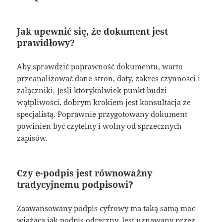
Jak upewnić się, że dokument jest
prawidłowy?
Aby sprawdzić poprawność dokumentu, warto
przeanalizować dane stron, daty, zakres czynności i
załączniki. Jeśli którykolwiek punkt budzi
wątpliwości, dobrym krokiem jest konsultacja ze
specjalistą. Poprawnie przygotowany dokument
powinien być czytelny i wolny od sprzecznych
zapisów.
Czy e-podpis jest równoważny
tradycyjnemu podpisowi?
Zaawansowany podpis cyfrowy ma taką samą moc
wiążącą jak podpis odręczny. Jest uznawany przez