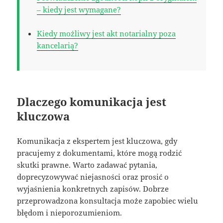
– kiedy jest wymagane?
Kiedy możliwy jest akt notarialny poza
kancelarią?
Dlaczego komunikacja jest
kluczowa
Komunikacja z ekspertem jest kluczowa, gdy
pracujemy z dokumentami, które mogą rodzić
skutki prawne. Warto zadawać pytania,
doprecyzowywać niejasności oraz prosić o
wyjaśnienia konkretnych zapisów. Dobrze
przeprowadzona konsultacja może zapobiec wielu
błędom i nieporozumieniom.