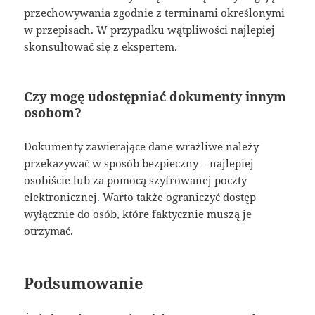
przechowywania zgodnie z terminami określonymi
w przepisach. W przypadku wątpliwości najlepiej
skonsultować się z ekspertem.
Czy mogę udostępniać dokumenty innym
osobom?
Dokumenty zawierające dane wrażliwe należy
przekazywać w sposób bezpieczny – najlepiej
osobiście lub za pomocą szyfrowanej poczty
elektronicznej. Warto także ograniczyć dostęp
wyłącznie do osób, które faktycznie muszą je
otrzymać.
Podsumowanie