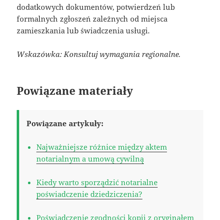
dodatkowych dokumentów, potwierdzeń lub
formalnych zgłoszeń zależnych od miejsca
zamieszkania lub świadczenia usługi.
Wskazówka: Konsultuj wymagania regionalne.
Powiązane materiały
Powiązane artykuły:
Najważniejsze różnice między aktem
notarialnym a umową cywilną
Kiedy warto sporządzić notarialne
poświadczenie dziedziczenia?
Poświadczenie zgodności kopii z oryginałem