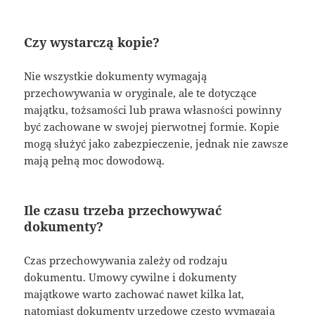
Czy wystarczą kopie?
Nie wszystkie dokumenty wymagają
przechowywania w oryginale, ale te dotyczące
majątku, tożsamości lub prawa własności powinny
być zachowane w swojej pierwotnej formie. Kopie
mogą służyć jako zabezpieczenie, jednak nie zawsze
mają pełną moc dowodową.
Ile czasu trzeba przechowywać
dokumenty?
Czas przechowywania zależy od rodzaju
dokumentu. Umowy cywilne i dokumenty
majątkowe warto zachować nawet kilka lat,
natomiast dokumenty urzędowe często wymagają