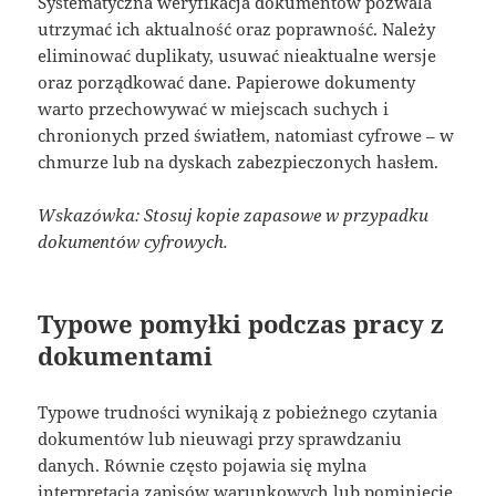
Systematyczna weryfikacja dokumentów pozwala
utrzymać ich aktualność oraz poprawność. Należy
eliminować duplikaty, usuwać nieaktualne wersje
oraz porządkować dane. Papierowe dokumenty
warto przechowywać w miejscach suchych i
chronionych przed światłem, natomiast cyfrowe – w
chmurze lub na dyskach zabezpieczonych hasłem.
Wskazówka: Stosuj kopie zapasowe w przypadku
dokumentów cyfrowych.
Typowe pomyłki podczas pracy z
dokumentami
Typowe trudności wynikają z pobieżnego czytania
dokumentów lub nieuwagi przy sprawdzaniu
danych. Równie często pojawia się mylna
interpretacja zapisów warunkowych lub pominięcie