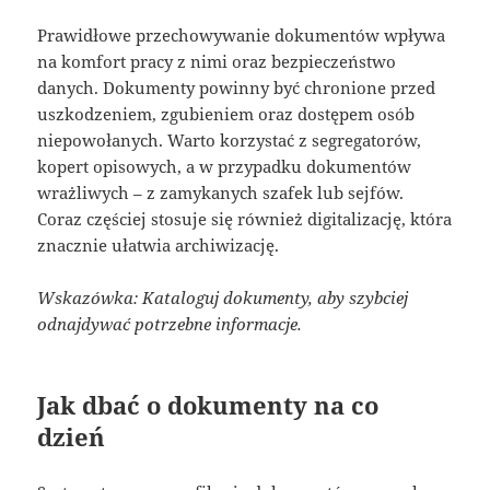
Prawidłowe przechowywanie dokumentów wpływa
na komfort pracy z nimi oraz bezpieczeństwo
danych. Dokumenty powinny być chronione przed
uszkodzeniem, zgubieniem oraz dostępem osób
niepowołanych. Warto korzystać z segregatorów,
kopert opisowych, a w przypadku dokumentów
wrażliwych – z zamykanych szafek lub sejfów.
Coraz częściej stosuje się również digitalizację, która
znacznie ułatwia archiwizację.
Wskazówka: Kataloguj dokumenty, aby szybciej
odnajdywać potrzebne informacje.
Jak dbać o dokumenty na co
dzień