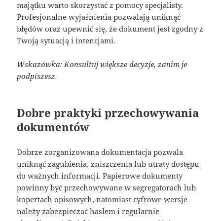
majątku warto skorzystać z pomocy specjalisty.
Profesjonalne wyjaśnienia pozwalają uniknąć
błędów oraz upewnić się, że dokument jest zgodny z
Twoją sytuacją i intencjami.
Wskazówka: Konsultuj większe decyzje, zanim je
podpiszesz.
Dobre praktyki przechowywania
dokumentów
Dobrze zorganizowana dokumentacja pozwala
uniknąć zagubienia, zniszczenia lub utraty dostępu
do ważnych informacji. Papierowe dokumenty
powinny być przechowywane w segregatorach lub
kopertach opisowych, natomiast cyfrowe wersje
należy zabezpieczać hasłem i regularnie