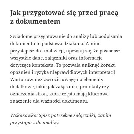
Jak przygotować się przed pracą
z dokumentem
Świadome przygotowanie do analizy lub podpisania
dokumentu to podstawa działania. Zanim
przystąpisz do finalizacji, upewnij się, że posiadasz
wszystkie dane, załączniki oraz informacje
dotyczące kontekstu. To pozwala uniknąć korekt,
opóźnień i ryzyka nieprawidłowych interpretacji.
Warto również zwrócić uwagę na elementy
dodatkowe, takie jak załączniki, protokoły czy
oznaczenia stron, które często mają kluczowe
znaczenie dla ważności dokumentu.
Wskazówka: Spisz potrzebne załączniki, zanim
przystąpisz do analizy.