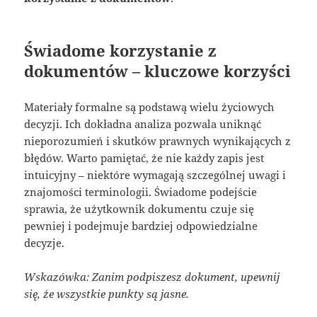
Świadome korzystanie z
dokumentów – kluczowe korzyści
Materiały formalne są podstawą wielu życiowych
decyzji. Ich dokładna analiza pozwala uniknąć
nieporozumień i skutków prawnych wynikających z
błędów. Warto pamiętać, że nie każdy zapis jest
intuicyjny – niektóre wymagają szczególnej uwagi i
znajomości terminologii. Świadome podejście
sprawia, że użytkownik dokumentu czuje się
pewniej i podejmuje bardziej odpowiedzialne
decyzje.
Wskazówka: Zanim podpiszesz dokument, upewnij
się, że wszystkie punkty są jasne.