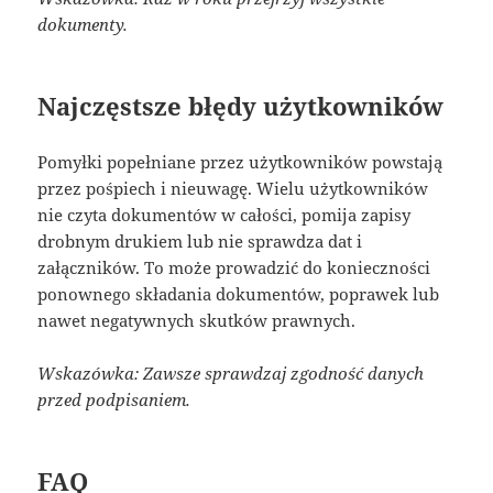
dokumenty.
Najczęstsze błędy użytkowników
Pomyłki popełniane przez użytkowników powstają
przez pośpiech i nieuwagę. Wielu użytkowników
nie czyta dokumentów w całości, pomija zapisy
drobnym drukiem lub nie sprawdza dat i
załączników. To może prowadzić do konieczności
ponownego składania dokumentów, poprawek lub
nawet negatywnych skutków prawnych.
Wskazówka: Zawsze sprawdzaj zgodność danych
przed podpisaniem.
FAQ