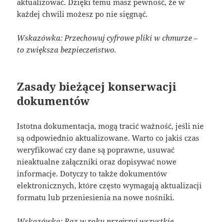
aktualizować. Dzięki temu masz pewność, że w
każdej chwili możesz po nie sięgnąć.
Wskazówka: Przechowuj cyfrowe pliki w chmurze –
to zwiększa bezpieczeństwo.
Zasady bieżącej konserwacji
dokumentów
Istotna dokumentacja, mogą tracić ważność, jeśli nie
są odpowiednio aktualizowane. Warto co jakiś czas
weryfikować czy dane są poprawne, usuwać
nieaktualne załączniki oraz dopisywać nowe
informacje. Dotyczy to także dokumentów
elektronicznych, które często wymagają aktualizacji
formatu lub przeniesienia na nowe nośniki.
Wskazówka: Raz w roku przejrzyj wszystkie