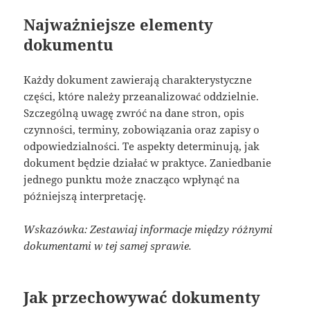
Najważniejsze elementy
dokumentu
Każdy dokument zawierają charakterystyczne
części, które należy przeanalizować oddzielnie.
Szczególną uwagę zwróć na dane stron, opis
czynności, terminy, zobowiązania oraz zapisy o
odpowiedzialności. Te aspekty determinują, jak
dokument będzie działać w praktyce. Zaniedbanie
jednego punktu może znacząco wpłynąć na
późniejszą interpretację.
Wskazówka: Zestawiaj informacje między różnymi
dokumentami w tej samej sprawie.
Jak przechowywać dokumenty