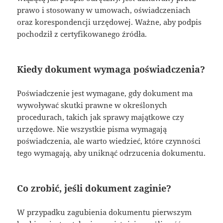
prawo i stosowany w umowach, oświadczeniach
oraz korespondencji urzędowej. Ważne, aby podpis
pochodził z certyfikowanego źródła.
Kiedy dokument wymaga poświadczenia?
Poświadczenie jest wymagane, gdy dokument ma
wywoływać skutki prawne w określonych
procedurach, takich jak sprawy majątkowe czy
urzędowe. Nie wszystkie pisma wymagają
poświadczenia, ale warto wiedzieć, które czynności
tego wymagają, aby uniknąć odrzucenia dokumentu.
Co zrobić, jeśli dokument zaginie?
W przypadku zagubienia dokumentu pierwszym