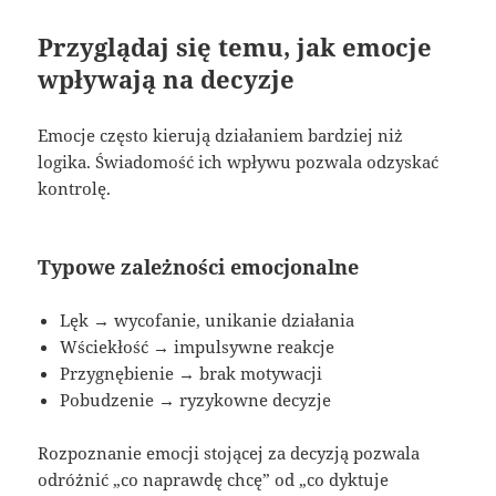
Przyglądaj się temu, jak emocje
wpływają na decyzje
Emocje często kierują działaniem bardziej niż
logika. Świadomość ich wpływu pozwala odzyskać
kontrolę.
Typowe zależności emocjonalne
Lęk → wycofanie, unikanie działania
Wściekłość → impulsywne reakcje
Przygnębienie → brak motywacji
Pobudzenie → ryzykowne decyzje
Rozpoznanie emocji stojącej za decyzją pozwala
odróżnić „co naprawdę chcę” od „co dyktuje