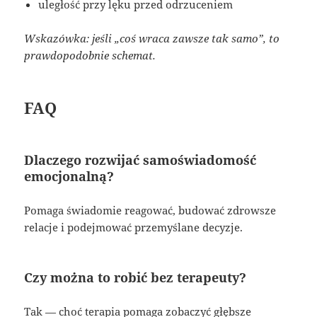
uległość przy lęku przed odrzuceniem
Wskazówka: jeśli „coś wraca zawsze tak samo”, to
prawdopodobnie schemat.
FAQ
Dlaczego rozwijać samoświadomość
emocjonalną?
Pomaga świadomie reagować, budować zdrowsze
relacje i podejmować przemyślane decyzje.
Czy można to robić bez terapeuty?
Tak — choć terapia pomaga zobaczyć głębsze