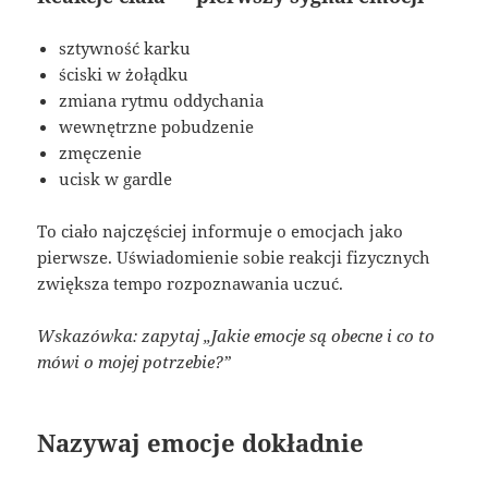
sztywność karku
ściski w żołądku
zmiana rytmu oddychania
wewnętrzne pobudzenie
zmęczenie
ucisk w gardle
To ciało najczęściej informuje o emocjach jako
pierwsze. Uświadomienie sobie reakcji fizycznych
zwiększa tempo rozpoznawania uczuć.
Wskazówka: zapytaj „Jakie emocje są obecne i co to
mówi o mojej potrzebie?”
Nazywaj emocje dokładnie