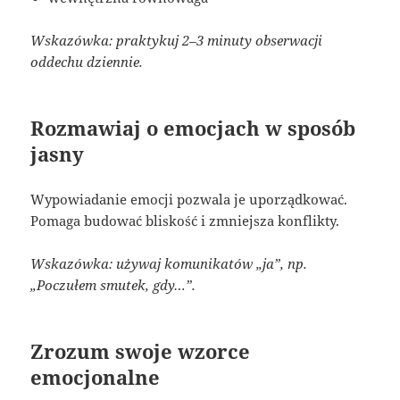
Wskazówka: praktykuj 2–3 minuty obserwacji
oddechu dziennie.
Rozmawiaj o emocjach w sposób
jasny
Wypowiadanie emocji pozwala je uporządkować.
Pomaga budować bliskość i zmniejsza konflikty.
Wskazówka: używaj komunikatów „ja”, np.
„Poczułem smutek, gdy…”.
Zrozum swoje wzorce
emocjonalne