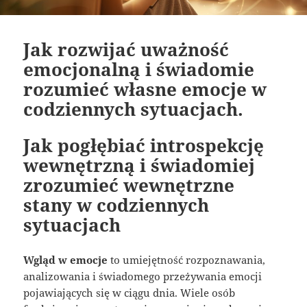
Jak rozwijać uważność
emocjonalną i świadomie
rozumieć własne emocje w
codziennych sytuacjach.
Jak pogłębiać introspekcję
wewnętrzną i świadomiej
zrozumieć wewnętrzne
stany w codziennych
sytuacjach
Wgląd w emocje
to umiejętność rozpoznawania,
analizowania i świadomego przeżywania emocji
pojawiających się w ciągu dnia. Wiele osób