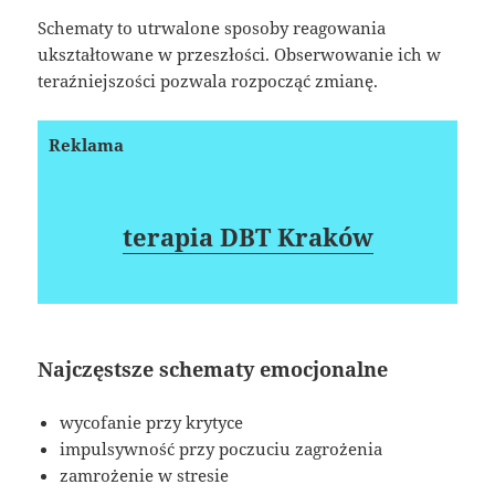
Schematy to utrwalone sposoby reagowania
ukształtowane w przeszłości. Obserwowanie ich w
teraźniejszości pozwala rozpocząć zmianę.
Reklama
terapia DBT Kraków
Najczęstsze schematy emocjonalne
wycofanie przy krytyce
impulsywność przy poczuciu zagrożenia
zamrożenie w stresie