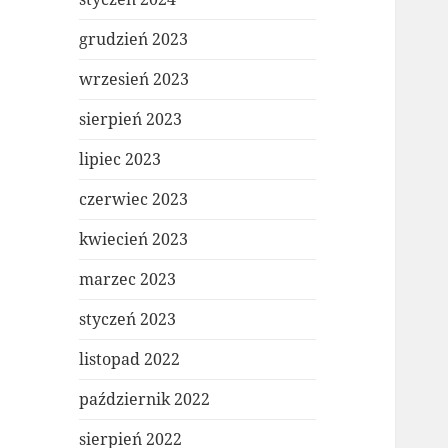
grudzień 2023
wrzesień 2023
sierpień 2023
lipiec 2023
czerwiec 2023
kwiecień 2023
marzec 2023
styczeń 2023
listopad 2022
październik 2022
sierpień 2022