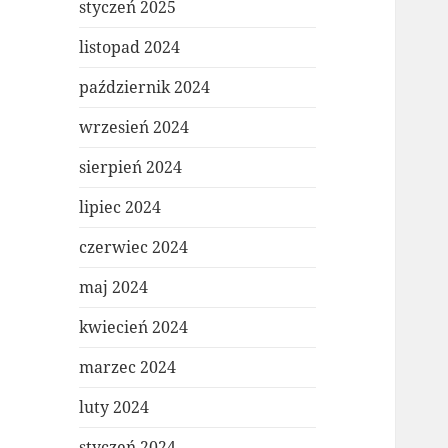
styczeń 2025
listopad 2024
październik 2024
wrzesień 2024
sierpień 2024
lipiec 2024
czerwiec 2024
maj 2024
kwiecień 2024
marzec 2024
luty 2024
styczeń 2024