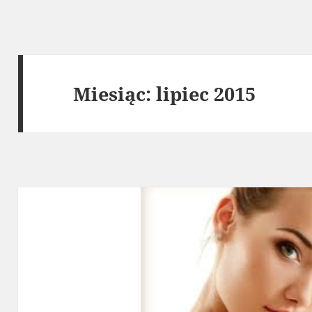
Miesiąc:
lipiec 2015