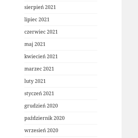
sierpień 2021
lipiec 2021
czerwiec 2021
maj 2021
kwiecień 2021
marzec 2021
luty 2021
styczeń 2021
grudzień 2020
październik 2020
wrzesień 2020