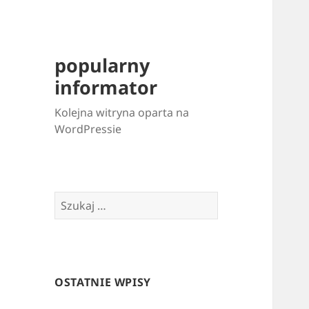
popularny
informator
Kolejna witryna oparta na
WordPressie
Szukaj:
OSTATNIE WPISY