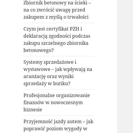
Zbiornik betonowy na ścieki –
na co zwrócić uwagę przed
zakupem z myślą o trwałości
Czym jest certyfikat PZH i
deklaracją zgodności podczas
zakupu szczelnego zbiornika
betonowego?
Systemy sprzedażowe i
wystawowe – jak wpływają na
aranżację oraz wyniki
sprzedaży w butiku?
Profesjonalne organizowanie
finansów w nowoczesnym
biznesie
Przyjemność jazdy autem – jak
poprawić poziom wygody w