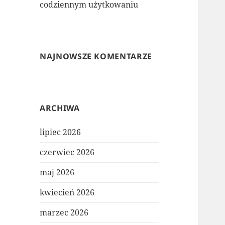
codziennym użytkowaniu
NAJNOWSZE KOMENTARZE
ARCHIWA
lipiec 2026
czerwiec 2026
maj 2026
kwiecień 2026
marzec 2026