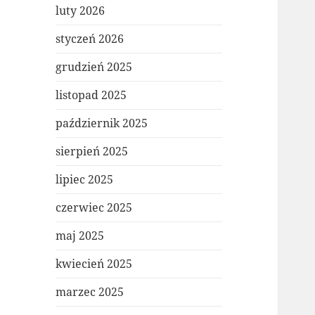
luty 2026
styczeń 2026
grudzień 2025
listopad 2025
październik 2025
sierpień 2025
lipiec 2025
czerwiec 2025
maj 2025
kwiecień 2025
marzec 2025