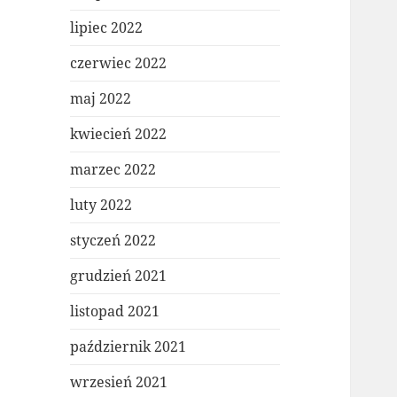
lipiec 2022
czerwiec 2022
maj 2022
kwiecień 2022
marzec 2022
luty 2022
styczeń 2022
grudzień 2021
listopad 2021
październik 2021
wrzesień 2021