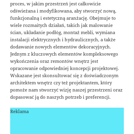
proces, w jakim przestrzeń jest całkowicie
odświeżana i modyfikowana, aby stworzyć nową,
funkcjonalną i estetyczną aranżację. Obejmuje to
wiele rozmaitych działań, takich jak malowanie
ścian, układanie podłóg, montaż mebli, wymiana
instalacji elektrycznych i hydraulicznych, a także
dodawanie nowych elementów dekoracyjnych.
Jednym z kluczowych elementów kompleksowego
wykończenia oraz remontów wnętrz jest
opracowanie odpowiedniej koncepcji projektowej.
Wskazane jest skonsultować się z doświadczonym
architektem wnętrz czy też projektantem, który
pomoże nam stworzyć wizję naszej przestrzeni oraz
dopasować ją do naszych potrzeb i preferencji.
Reklama