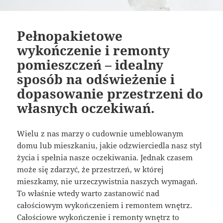
Pełnopakietowe
wykończenie i remonty
pomieszczeń – idealny
sposób na odświeżenie i
dopasowanie przestrzeni do
własnych oczekiwań.
Wielu z nas marzy o cudownie umeblowanym
domu lub mieszkaniu, jakie odzwierciedla nasz styl
życia i spełnia nasze oczekiwania. Jednak czasem
może się zdarzyć, że przestrzeń, w której
mieszkamy, nie urzeczywistnia naszych wymagań.
To właśnie wtedy warto zastanowić nad
całościowym wykończeniem i remontem wnętrz.
Całościowe wykończenie i remonty wnętrz to