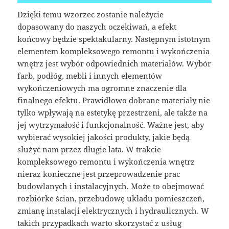
Dzięki temu wzorzec zostanie należycie
dopasowany do naszych oczekiwań, a efekt
końcowy będzie spektakularny. Następnym istotnym
elementem kompleksowego remontu i wykończenia
wnętrz jest wybór odpowiednich materiałów. Wybór
farb, podłóg, mebli i innych elementów
wykończeniowych ma ogromne znaczenie dla
finalnego efektu. Prawidłowo dobrane materiały nie
tylko wpływają na estetykę przestrzeni, ale także na
jej wytrzymałość i funkcjonalność. Ważne jest, aby
wybierać wysokiej jakości produkty, jakie będą
służyć nam przez długie lata. W trakcie
kompleksowego remontu i wykończenia wnętrz
nieraz konieczne jest przeprowadzenie prac
budowlanych i instalacyjnych. Może to obejmować
rozbiórke ścian, przebudowę układu pomieszczeń,
zmianę instalacji elektrycznych i hydraulicznych. W
takich przypadkach warto skorzystać z usług