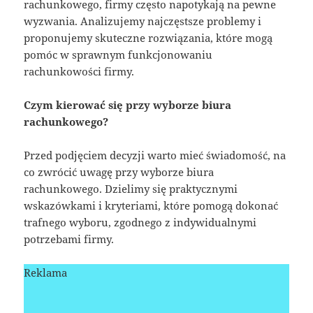
rachunkowego, firmy często napotykają na pewne
wyzwania. Analizujemy najczęstsze problemy i
proponujemy skuteczne rozwiązania, które mogą
pomóc w sprawnym funkcjonowaniu
rachunkowości firmy.
Czym kierować się przy wyborze biura
rachunkowego?
Przed podjęciem decyzji warto mieć świadomość, na
co zwrócić uwagę przy wyborze biura
rachunkowego. Dzielimy się praktycznymi
wskazówkami i kryteriami, które pomogą dokonać
trafnego wyboru, zgodnego z indywidualnymi
potrzebami firmy.
Reklama