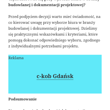
budowlanej i dokumentacji projektowej?
Przed podjęciem decyzji warto mieć świadomość, na
co kierować uwagę przy wyborze biura w branży
budowlanej i dokumentacji projektowej. Dzielimy
się praktycznymi wskazówkami i kryteriami, które
pomogą dokonać odpowiedniego wyboru, zgodnego
z indywidualnymi potrzebami projektu.
Reklama
c-kob Gdańsk
Podsumowanie