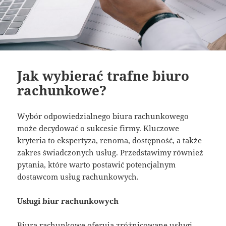
Jak wybierać trafne biuro
rachunkowe?
Wybór odpowiedzialnego biura rachunkowego
może decydować o sukcesie firmy. Kluczowe
kryteria to ekspertyza, renoma, dostępność, a także
zakres świadczonych usług. Przedstawimy również
pytania, które warto postawić potencjalnym
dostawcom usług rachunkowych.
Usługi biur rachunkowych
Biura rachunkowe oferują zróżnicowane usługi,