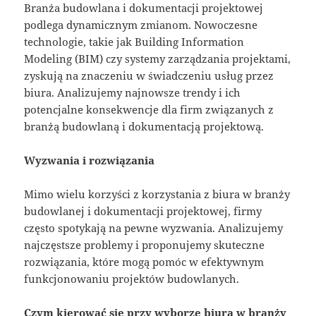
Branża budowlana i dokumentacji projektowej
podlega dynamicznym zmianom. Nowoczesne
technologie, takie jak Building Information
Modeling (BIM) czy systemy zarządzania projektami,
zyskują na znaczeniu w świadczeniu usług przez
biura. Analizujemy najnowsze trendy i ich
potencjalne konsekwencje dla firm związanych z
branżą budowlaną i dokumentacją projektową.
Wyzwania i rozwiązania
Mimo wielu korzyści z korzystania z biura w branży
budowlanej i dokumentacji projektowej, firmy
często spotykają na pewne wyzwania. Analizujemy
najczęstsze problemy i proponujemy skuteczne
rozwiązania, które mogą pomóc w efektywnym
funkcjonowaniu projektów budowlanych.
Czym kierować się przy wyborze biura w branży