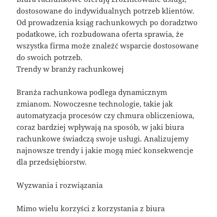
dostosowane do indywidualnych potrzeb klientów.
Od prowadzenia ksiąg rachunkowych po doradztwo
podatkowe, ich rozbudowana oferta sprawia, że
wszystka firma może znaleźć wsparcie dostosowane
do swoich potrzeb.
Trendy w branży rachunkowej
Branża rachunkowa podlega dynamicznym
zmianom. Nowoczesne technologie, takie jak
automatyzacja procesów czy chmura obliczeniowa,
coraz bardziej wpływają na sposób, w jaki biura
rachunkowe świadczą swoje usługi. Analizujemy
najnowsze trendy i jakie mogą mieć konsekwencje
dla przedsiębiorstw.
Wyzwania i rozwiązania
Mimo wielu korzyści z korzystania z biura