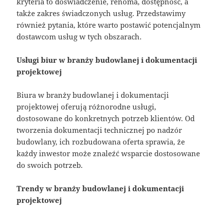
kryteria to doświadczenie, renoma, dostępność, a
także zakres świadczonych usług. Przedstawimy
również pytania, które warto postawić potencjalnym
dostawcom usług w tych obszarach.
Usługi biur w branży budowlanej i dokumentacji
projektowej
Biura w branży budowlanej i dokumentacji
projektowej oferują różnorodne usługi,
dostosowane do konkretnych potrzeb klientów. Od
tworzenia dokumentacji technicznej po nadzór
budowlany, ich rozbudowana oferta sprawia, że
każdy inwestor może znaleźć wsparcie dostosowane
do swoich potrzeb.
Trendy w branży budowlanej i dokumentacji
projektowej